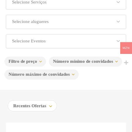
Selecione Serviços
Selecione alugueres
Selecione Eventos
MZN
Filtro de preço
Número mínimo de convidados
Número máximo de convidados
Recentes Ofertas