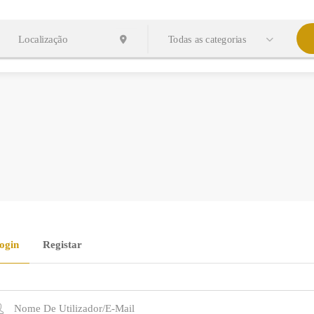
Todas as categorias
ogin
Registar