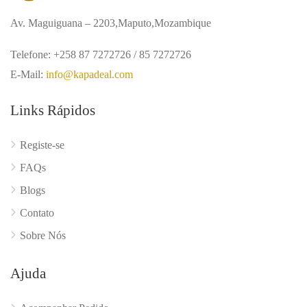
Av. Maguiguana – 2203,Maputo,Mozambique
Telefone: +258 87 7272726 / 85 7272726
E-Mail:
info@kapadeal.com
Links Rápidos
Registe-se
FAQs
Blogs
Contato
Sobre Nós
Ajuda