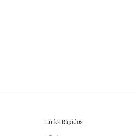
Links Rápidos