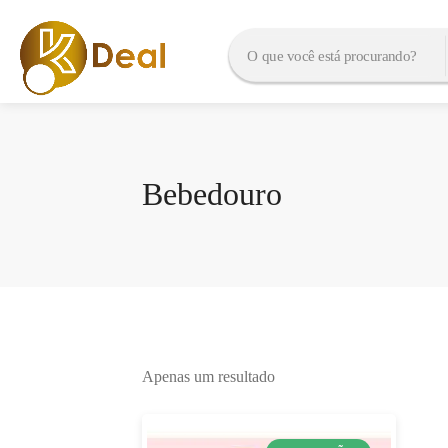
Bebedouro
Apenas um resultado