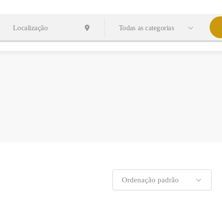
Todas as categorias
Ordenação padrão