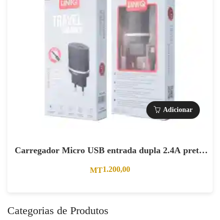
Adicionar
Carregador Micro USB entrada dupla 2.4A preto.
(CE)
1.200,00
MT
Categorias de Produtos