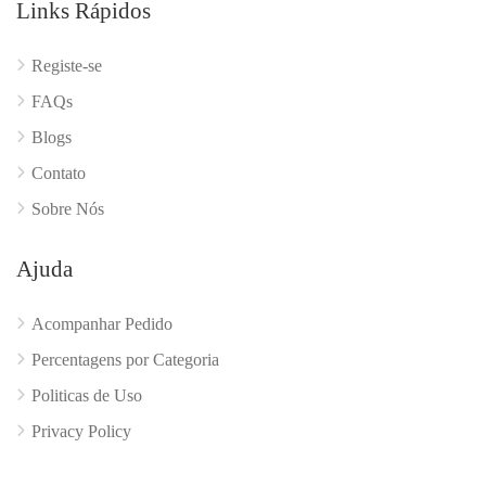
Links Rápidos
Registe-se
FAQs
Blogs
Contato
Sobre Nós
Ajuda
Acompanhar Pedido
Percentagens por Categoria
Politicas de Uso
Privacy Policy