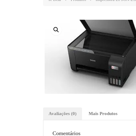
Avaliações (0)
Mais Produtos
Comentários