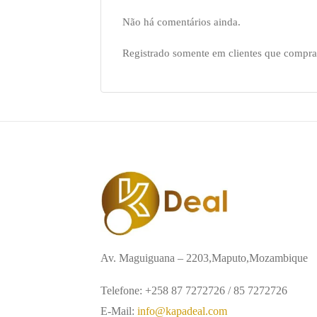
Não há comentários ainda.
Registrado somente em clientes que compra
Av. Maguiguana – 2203,Maputo,Mozambique
Telefone: +258 87 7272726 / 85 7272726
E-Mail:
info@kapadeal.com