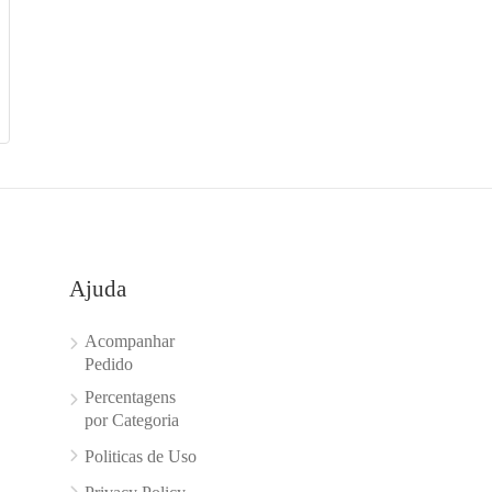
Ajuda
Acompanhar
Pedido
Percentagens
por Categoria
Politicas de Uso