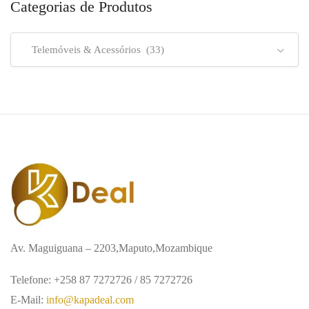
Categorias de Produtos
Telemóveis & Acessórios (33)
Av. Maguiguana – 2203,Maputo,Mozambique
Telefone: +258 87 7272726 / 85 7272726
E-Mail:
info@kapadeal.com