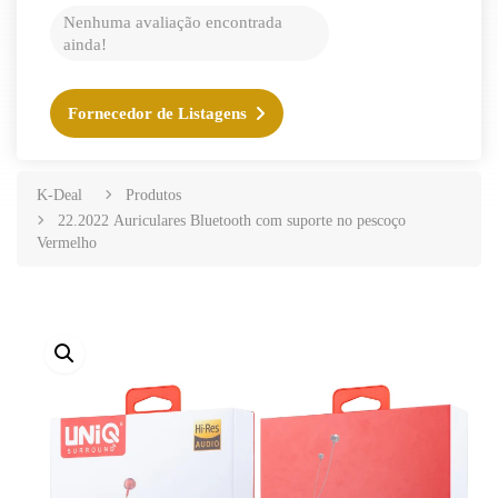
Nenhuma avaliação encontrada
ainda!
Fornecedor de Listagens
K-Deal
Produtos
22.2022 Auriculares Bluetooth com suporte no pescoço
Vermelho