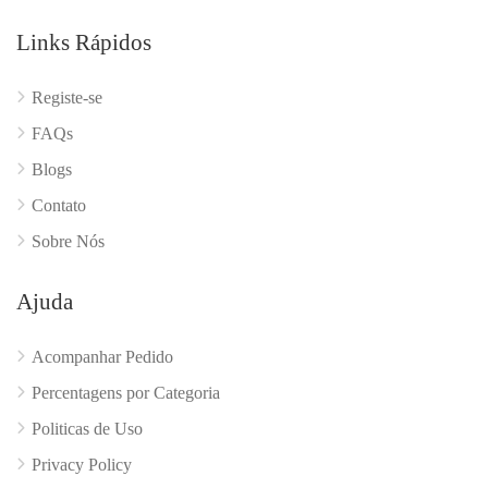
Links Rápidos
Registe-se
FAQs
Blogs
Contato
Sobre Nós
Ajuda
Acompanhar Pedido
Percentagens por Categoria
Politicas de Uso
Privacy Policy