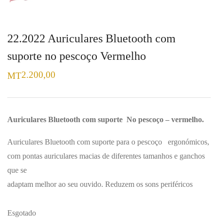
22.2022 Auriculares Bluetooth com
suporte no pescoço Vermelho
2.200,00
MT
Auriculares Bluetooth com suporte No pescoço – vermelho.
Auriculares Bluetooth com suporte para o pescoço ergonómicos,
com pontas auriculares macias de diferentes tamanhos e ganchos
que se
adaptam melhor ao seu ouvido. Reduzem os sons periféricos
Esgotado