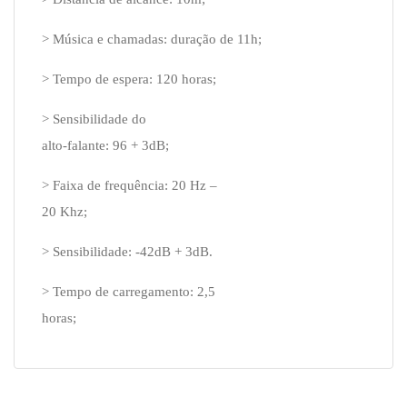
> Música e chamadas: duração de 11h;
> Tempo de espera: 120 horas;
> Sensibilidade do
alto-falante: 96 + 3dB;
> Faixa de frequência: 20 Hz –
20 Khz;
> Sensibilidade: -42dB + 3dB.
> Tempo de carregamento: 2,5
horas;