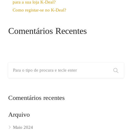
para a sua loja K-Deal?
Como registar-se no K-Deal?
Comentários Recentes
Comentários recentes
Arquivo
Maio 2024