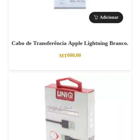
Adicionar
Cabo de Transferência Apple Lightning Branco.
600,00
MT