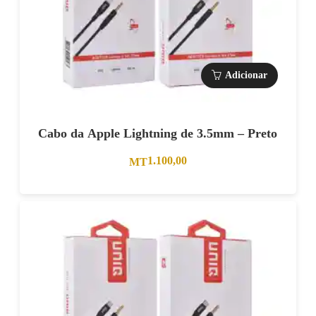
Adicionar
Cabo da Apple Lightning de 3.5mm – Preto
1.100,00
MT