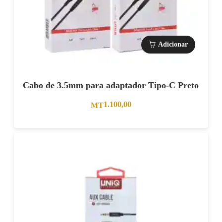
Adicionar
Cabo de 3.5mm para adaptador Tipo-C Preto
1.100,00
MT