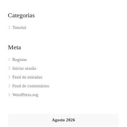
Categorias
Tutorial
Meta
Registar
Iniciar sessão
Feed de entradas
Feed de comentários
WordPress.org
Agosto 2026