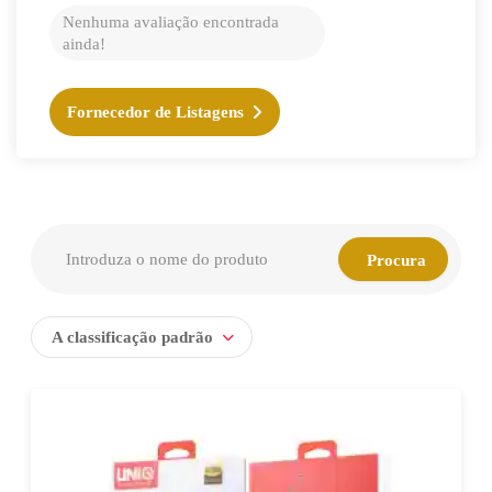
Nenhuma avaliação encontrada
ainda!
Fornecedor de Listagens
A classificação padrão