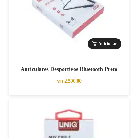
Adicionar
Auriculares Desportivos Bluetooth Preto
2.500,00
MT