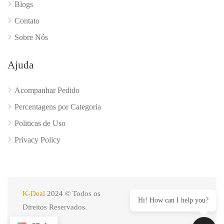
Blogs
Contato
Sobre Nós
Ajuda
Acompanhar Pedido
Percentagens por Categoria
Politicas de Uso
Privacy Policy
K-Deal
2024 © Todos os
Hi! How can I help you?
Direitos Reservados.