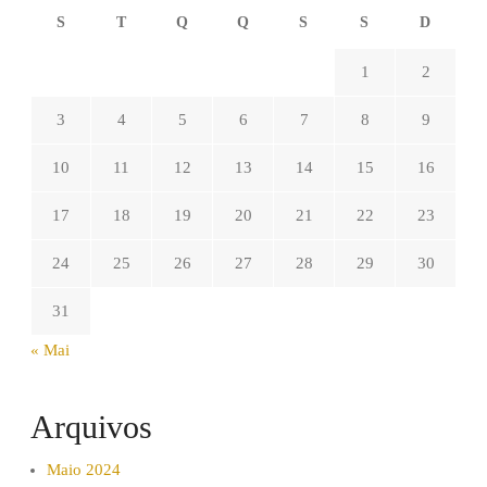
S
T
Q
Q
S
S
D
1
2
3
4
5
6
7
8
9
10
11
12
13
14
15
16
17
18
19
20
21
22
23
24
25
26
27
28
29
30
31
« Mai
Arquivos
Maio 2024