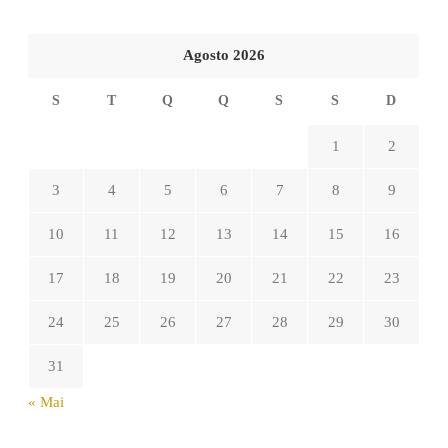
Agosto 2026
S
T
Q
Q
S
S
D
1
2
3
4
5
6
7
8
9
10
11
12
13
14
15
16
17
18
19
20
21
22
23
24
25
26
27
28
29
30
31
« Mai