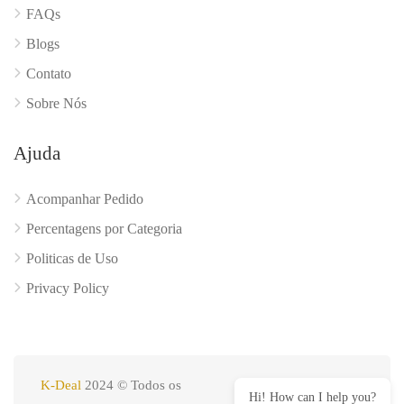
FAQs
Blogs
Contato
Sobre Nós
Ajuda
Acompanhar Pedido
Percentagens por Categoria
Politicas de Uso
Privacy Policy
K-Deal
2024 © Todos os
Hi! How can I help you?