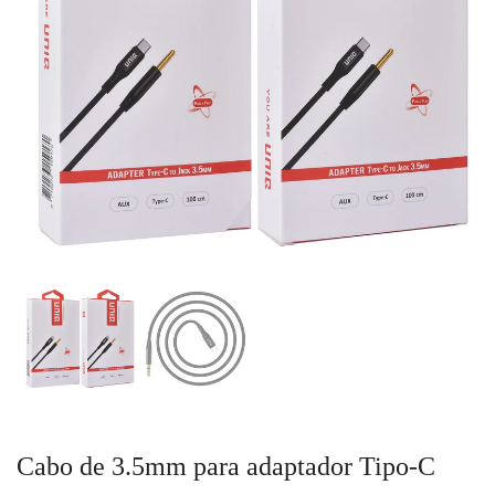
Cabo de 3.5mm para adaptador Tipo-C