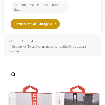
Nenhuma avaliação encontrada
ainda!
Fornecedor de Listagens
K-Deal
Produtos
Suporte de Telemóvel na grade de ventilação da viatura
“Triclamp”.