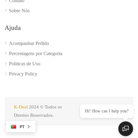
Contato
Sobre Nós
Ajuda
Acompanhar Pedido
Percentagens por Categoria
Politicas de Uso
Privacy Policy
K-Deal
2024 © Todos os
Hi! How can I help you?
Direitos Reservados.
PT