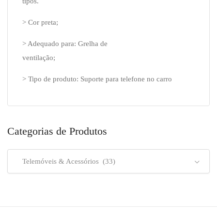
tipos.
> Cor preta;
> Adequado para: Grelha de
ventilação;
> Tipo de produto: Suporte para telefone no carro
Categorias de Produtos
Telemóveis & Acessórios (33)