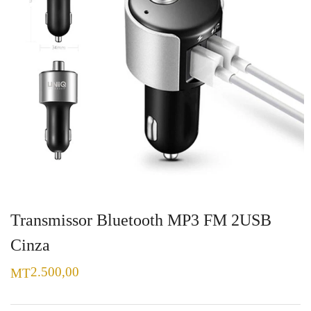
Transmissor Bluetooth MP3 FM 2USB
Cinza
2.500,00
MT