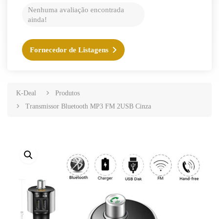
Nenhuma avaliação encontrada
ainda!
Fornecedor de Listagens
K-Deal
Produtos
Transmissor Bluetooth MP3 FM 2USB Cinza