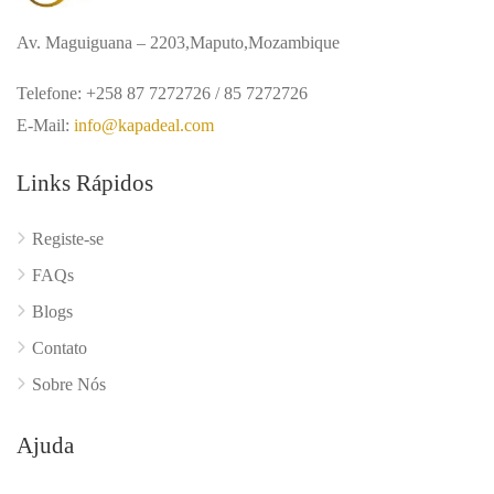
Av. Maguiguana – 2203,Maputo,Mozambique
Telefone: +258 87 7272726 / 85 7272726
E-Mail:
info@kapadeal.com
Links Rápidos
Registe-se
FAQs
Blogs
Contato
Sobre Nós
Ajuda