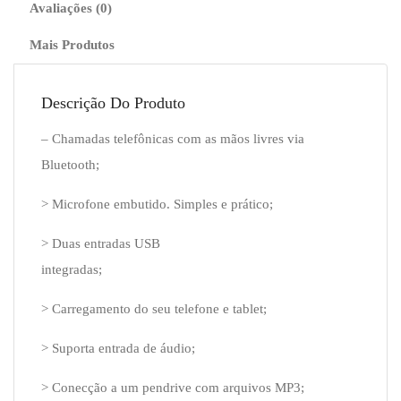
Avaliações (0)
Mais Produtos
Descrição Do Produto
– Chamadas telefônicas com as mãos livres via
Bluetooth;
> Microfone embutido. Simples e prático;
> Duas entradas USB
integradas;
> Carregamento do seu telefone e tablet;
> Suporta entrada de áudio;
> Conecção a um pendrive com arquivos MP3;