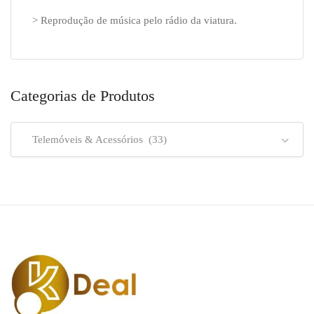
> Reprodução de música pelo rádio da viatura.
Categorias de Produtos
Telemóveis & Acessórios (33)