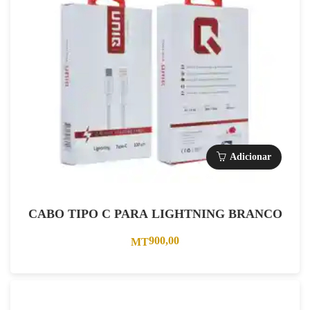
Adicionar
CABO TIPO C PARA LIGHTNING BRANCO
900,00
MT