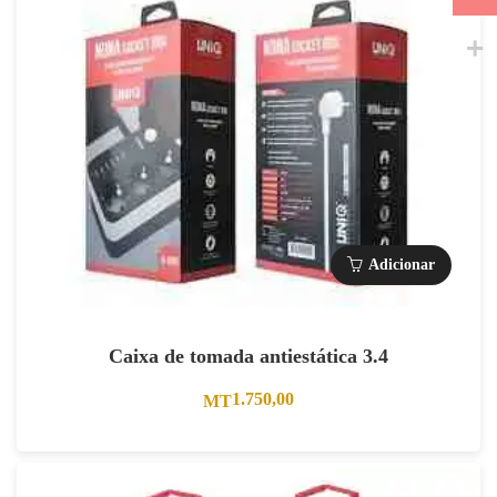
Adicionar
Caixa de tomada antiestática 3.4
1.750,00
MT