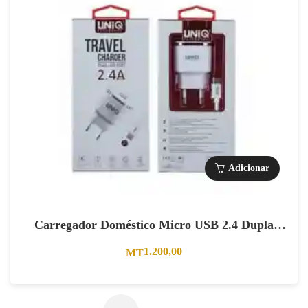
Adicionar
Carregador Doméstico Micro USB 2.4 Dupla
Entrada. Branco
1.200,00
MT