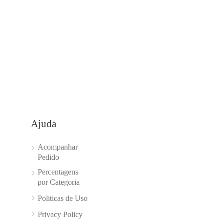
Ajuda
Acompanhar
Pedido
Percentagens
por Categoria
Politicas de Uso
Privacy Policy