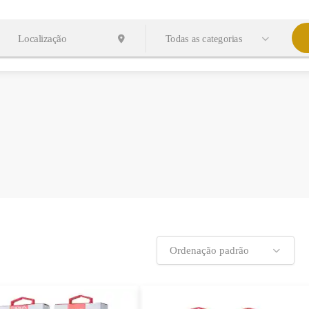
Todas as categorias
Ordenação padrão