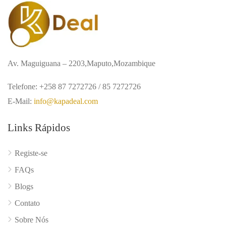
Av. Maguiguana – 2203,Maputo,Mozambique
Telefone: +258 87 7272726 / 85 7272726
E-Mail:
info@kapadeal.com
Links Rápidos
Registe-se
FAQs
Blogs
Contato
Sobre Nós